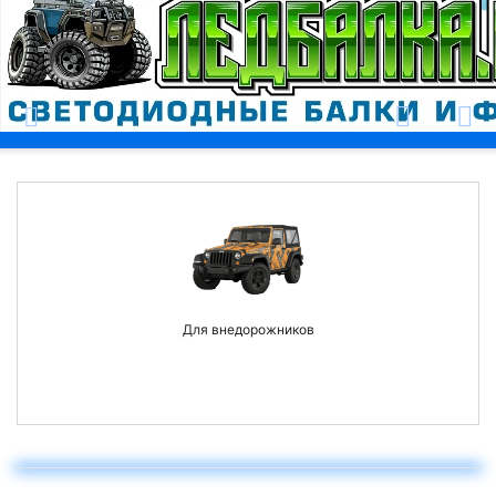
Москва
Для внедорожников