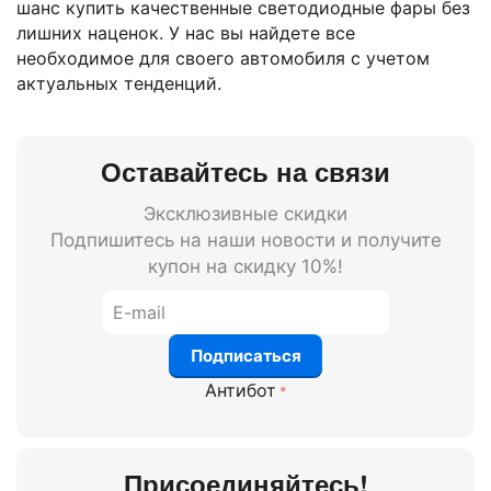
шанс купить качественные светодиодные фары без
лишних наценок. У нас вы найдете все
необходимое для своего автомобиля с учетом
актуальных тенденций.
Оставайтесь на связи
Эксклюзивные скидки
Подпишитесь на наши новости и получите
купон на скидку 10%!
Подписаться
Антибот
Присоединяйтесь!