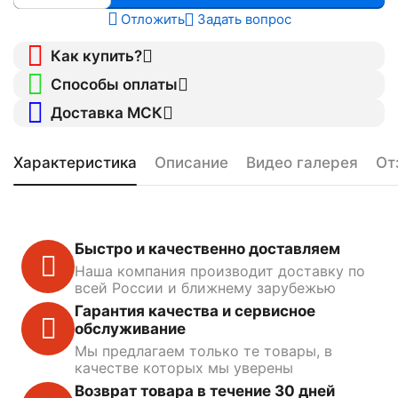
Отложить
Задать вопрос
Как купить?
Способы оплаты
Доставка МСК
Характеристика
Описание
Видео галерея
От
Быстро и качественно доставляем
Наша компания производит доставку по
всей России и ближнему зарубежью
Гарантия качества и сервисное
обслуживание
Мы предлагаем только те товары, в
качестве которых мы уверены
Возврат товара в течение 30 дней