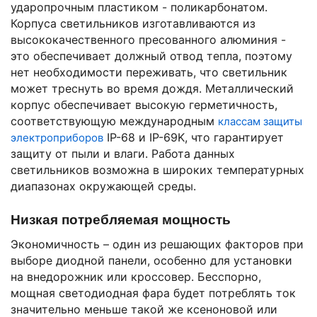
ударопрочным пластиком - поликарбонатом.
Корпуса светильников изготавливаются из
высококачественного пресованного алюминия -
это обеспечивает должный отвод тепла, поэтому
нет необходимости переживать, что светильник
может треснуть во время дождя. Металлический
корпус обеспечивает высокую герметичность,
соответствующую международным
классам защиты
IP-68 и IP-69K, что гарантирует
электроприборов
защиту от пыли и влаги. Работа данных
светильников возможна в широких температурных
диапазонах окружающей среды.
Низкая потребляемая мощность
Экономичность – один из решающих факторов при
выборе диодной панели, особенно для установки
на внедорожник или кроссовер. Бесспорно,
мощная светодиодная фара будет потреблять ток
значительно меньше такой же ксеноновой или