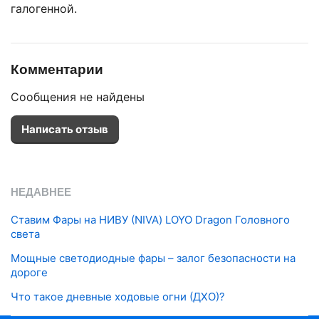
галогенной.
Комментарии
Сообщения не найдены
Написать отзыв
НЕДАВНЕЕ
Ставим Фары на НИВУ (NIVA) LOYO Dragon Головного
света
Мощные светодиодные фары – залог безопасности на
дороге
Что такое дневные ходовые огни (ДХО)?