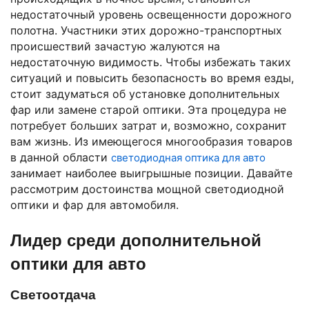
недостаточный уровень освещенности дорожного
полотна. Участники этих дорожно-транспортных
происшествий зачастую жалуются на
недостаточную видимость. Чтобы избежать таких
ситуаций и повысить безопасность во время езды,
стоит задуматься об установке дополнительных
фар или замене старой оптики. Эта процедура не
потребует больших затрат и, возможно, сохранит
вам жизнь. Из имеющегося многообразия товаров
в данной области
светодиодная оптика для авто
занимает наиболее выигрышные позиции. Давайте
рассмотрим достоинства мощной светодиодной
оптики и фар для автомобиля.
Лидер среди дополнительной
оптики для авто
Светоотдача