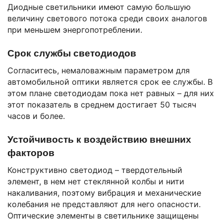
Диодные светильники имеют самую большую
величину светового потока среди своих аналогов
при меньшем энергопотреблении.
Срок службы светодиодов
Согласитесь, немаловажным параметром для
автомобильной оптики является срок ее службы. В
этом плане светодиодам пока нет равных – для них
этот показатель в среднем достигает 50 тысяч
часов и более.
Устойчивость к воздействию внешних
факторов
Конструктивно светодиод – твердотельный
элемент, в нем нет стеклянной колбы и нити
накаливания, поэтому вибрация и механические
колебания не представляют для него опасности.
Оптические элементы в светильнике защищены