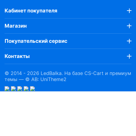
Кабинет покупателя
Магазин
Покупательский сервис
Контакты
© 2014 - 2026 LedBalka. На базе
CS-Cart
и премиум
темы —
© AB: UniTheme2