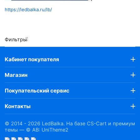
https://ledbalka.ru/lb/
Фильтры
Кабинет покупателя
Магазин
Покупательский сервис
Контакты
© 2014 - 2026 LedBalka. На базе
CS-Cart
и премиум
темы —
© AB: UniTheme2