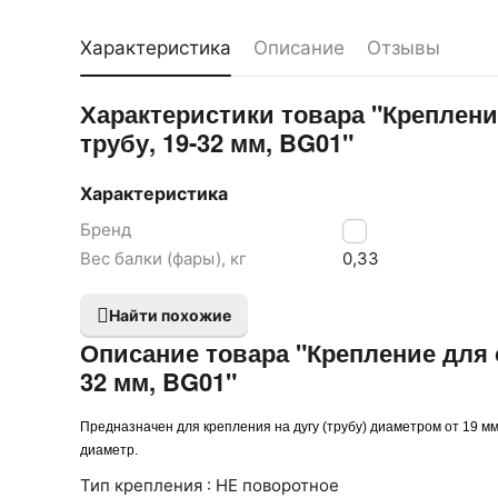
Характеристика
Описание
Отзывы
Характеристики товара "Креплени
трубу, 19-32 мм, BG01"
Характеристика
Бренд
LB
Вес балки (фары), кг
0,33
Найти похожие
Описание товара "Крепление для 
32 мм, BG01"
Предназначен для крепления на дугу (трубу) диаметром от 19
диаметр.
Тип крепления : НЕ поворотное