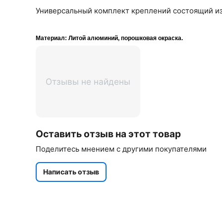
Универсальный комплект креплений состоящий из 
Материал:
Литой алюминий
, порошковая окраска.
Отзывы не найдены
Оставить отзыв на этот товар
Поделитесь мнением с другими покупателями
Написать отзыв