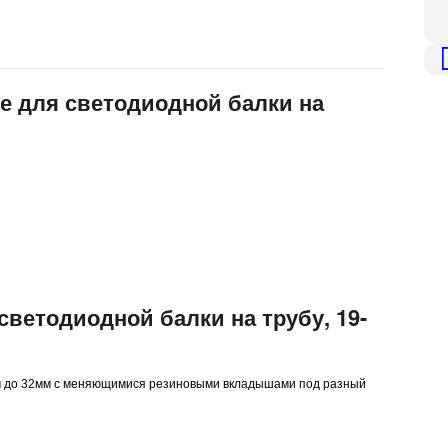
е для светодиодной балки на
светодиодной балки на трубу, 19-
 мм до 32мм с меняющимися резиновыми вкладышами под разный