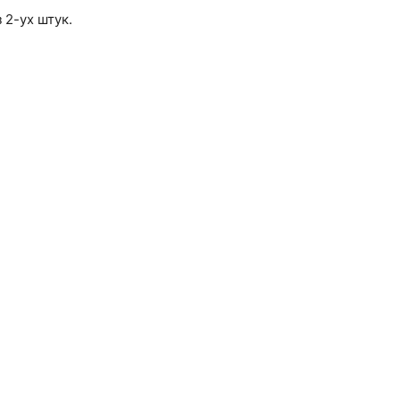
2-ух штук.