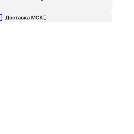
Доставка МСК