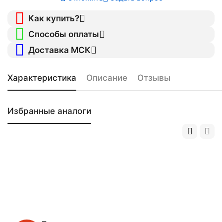
Как купить?
Способы оплаты
Доставка МСК
Характеристика
Описание
Отзывы
Избранные аналоги