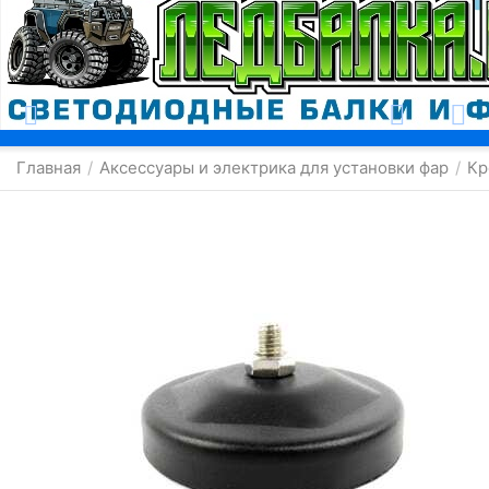
Москва
Главная
Аксессуары и электрика для установки фар
Кр
/
/