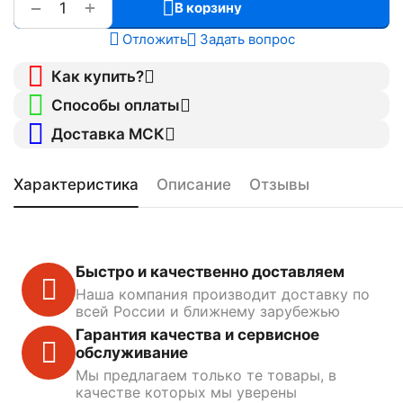
+
−
В корзину
Отложить
Задать вопрос
Как купить?
Способы оплаты
Доставка МСК
Характеристика
Описание
Отзывы
Быстро и качественно доставляем
Наша компания производит доставку по
всей России и ближнему зарубежью
Гарантия качества и сервисное
обслуживание
Мы предлагаем только те товары, в
качестве которых мы уверены