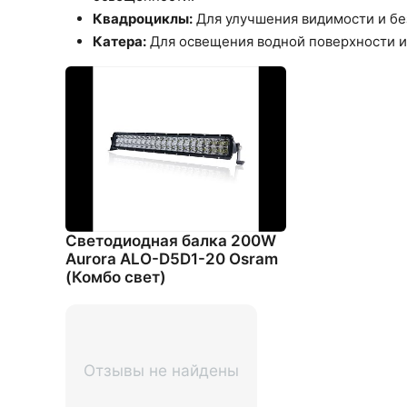
Квадроциклы:
Для улучшения видимости и бе
Катера:
Для освещения водной поверхности и
Светодиодная балка 200W
Aurora ALO-D5D1-20 Osram
(Комбо свет)
Отзывы не найдены