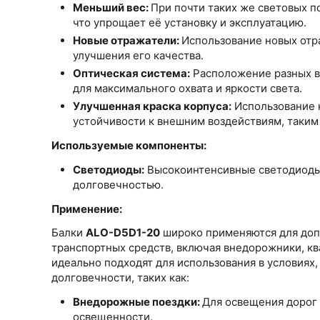
Меньший вес:
При почти таких же световых п
что упрощает её установку и эксплуатацию.
Новые отражатели:
Использование новых отр
улучшения его качества.
Оптическая система:
Расположение разных в
для максимального охвата и яркости света.
Улучшенная краска корпуса:
Использование 
устойчивости к внешним воздействиям, таким 
Используемые компоненты:
Светодиоды:
Высокоинтенсивные светодиоды
долговечностью.
Применение:
Балки
ALO-D5D1-20
широко применяются для доп
транспортных средств, включая внедорожники, кв
идеально подходят для использования в условиях
долговечности, таких как:
Внедорожные поездки:
Для освещения дорог
освещенности.