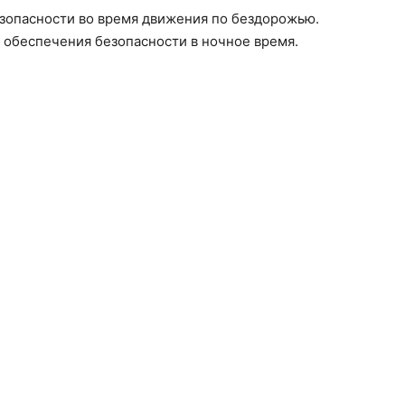
зопасности во время движения по бездорожью.
 обеспечения безопасности в ночное время.