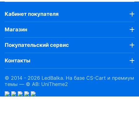
Кабинет покупателя
Магазин
Покупательский сервис
Контакты
© 2014 - 2026 LedBalka. На базе
CS-Cart
и премиум
темы —
© AB: UniTheme2