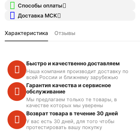
Способы оплаты
Доставка МСК
Характеристика
Отзывы
Быстро и качественно доставляем
Наша компания производит доставку по
всей России и ближнему зарубежью
Гарантия качества и сервисное
обслуживание
Мы предлагаем только те товары, в
качестве которых мы уверены
Возврат товара в течение 30 дней
У вас есть 30 дней, для того чтобы
протестировать вашу покупку