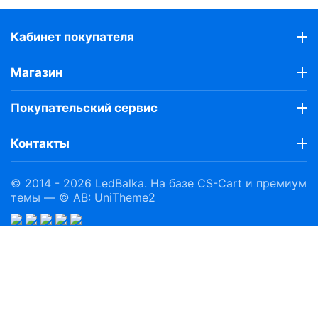
Кабинет покупателя
Магазин
Покупательский сервис
Контакты
© 2014 - 2026 LedBalka. На базе
CS-Cart
и премиум
темы —
© AB: UniTheme2