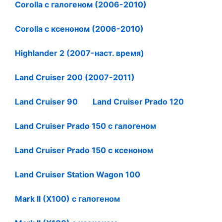
Corolla с галогеном (2006-2010)
Corolla с ксеноном (2006-2010)
Highlander 2 (2007-наст. время)
Land Cruiser 200 (2007-2011)
Land Cruiser 90
Land Cruiser Prado 120
Land Cruiser Prado 150 с галогеном
Land Cruiser Prado 150 с ксеноном
Land Cruiser Station Wagon 100
Mark II (X100) с галогеном