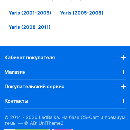
Yaris (2001-2005)
Yaris (2005-2008)
Yaris (2008-2011)
Кабинет покупателя
Магазин
Покупательский сервис
Контакты
© 2014 - 2026 LedBalka. На базе
CS-Cart
и премиум
темы —
© AB: UniTheme2