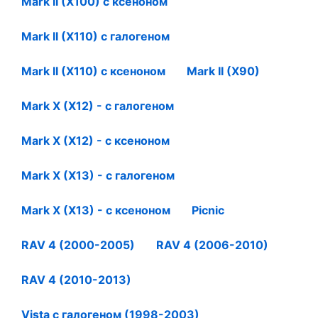
Mark II (X100) с ксеноном
Mark II (X110) с галогеном
Mark II (X110) с ксеноном
Mark II (X90)
Mark X (X12) - с галогеном
Mark X (X12) - с ксеноном
Mark X (X13) - с галогеном
Mark X (X13) - с ксеноном
Picnic
RAV 4 (2000-2005)
RAV 4 (2006-2010)
RAV 4 (2010-2013)
Vista с галогеном (1998-2003)