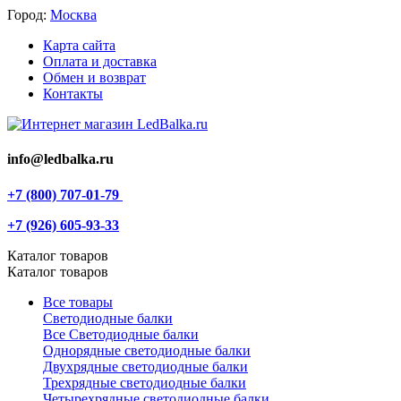
Город:
Москва
Карта сайта
Оплата и доставка
Обмен и возврат
Контакты
info@ledbalka.ru
+7 (800) 707-01-79
+7 (926) 605-93-33
Каталог товаров
Каталог товаров
Все товары
Светодиодные балки
Все Светодиодные балки
Однорядные светодиодные балки
Двухрядные светодиодные балки
Трехрядные светодиодные балки
Четырехрядные светодиодные балки