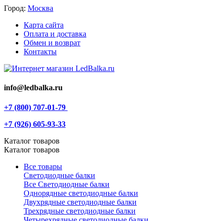
Город:
Москва
Карта сайта
Оплата и доставка
Обмен и возврат
Контакты
info@ledbalka.ru
+7 (800) 707-01-79
+7 (926) 605-93-33
Каталог товаров
Каталог товаров
Все товары
Светодиодные балки
Все Светодиодные балки
Однорядные светодиодные балки
Двухрядные светодиодные балки
Трехрядные светодиодные балки
Четырехрядные светодиодные балки