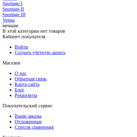
Sportage I
Sportage II
Sportage III
Venga
меньше
В этой категории нет товаров
Кабинет покупателя
Войти
Создать учетную запись
Магазин
О нас
Обратная связь
Карта сайта
Блог
Реквизиты
Покупательский сервис
Ваши заказы
Отложенные
Список сравнения