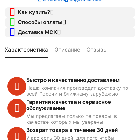
Как купить?
Способы оплаты
Доставка МСК
Характеристика
Описание
Отзывы
Быстро и качественно доставляем
Наша компания производит доставку по
всей России и ближнему зарубежью
Гарантия качества и сервисное
обслуживание
Мы предлагаем только те товары, в
качестве которых мы уверены
Возврат товара в течение 30 дней
У вас есть 30 дней, для того чтобы