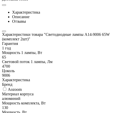
Характеристика
Описание
Отзывы
Характеристики товара "Светодиодные лампы A14-9006 65W
(комплект 2шт)"
Гарантия
1 год
Мощность 1 лампы, Вт
65
Световой поток 1 лампы, Лм
4700
Цоколь
9006
Характеристика
Бренд
Aozoom
Материал корпуса
алюминий
Мощность комплекта, Вт
130
Мощность, Вт