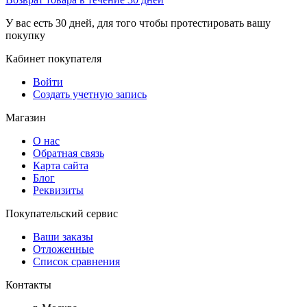
У вас есть 30 дней, для того чтобы протестировать вашу
покупку
Кабинет покупателя
Войти
Создать учетную запись
Магазин
О нас
Обратная связь
Карта сайта
Блог
Реквизиты
Покупательский сервис
Ваши заказы
Отложенные
Список сравнения
Контакты