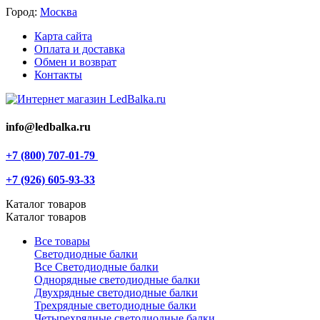
Город:
Москва
Карта сайта
Оплата и доставка
Обмен и возврат
Контакты
info@ledbalka.ru
+7 (800) 707-01-79
+7 (926) 605-93-33
Каталог товаров
Каталог товаров
Все товары
Светодиодные балки
Все Светодиодные балки
Однорядные светодиодные балки
Двухрядные светодиодные балки
Трехрядные светодиодные балки
Четырехрядные светодиодные балки