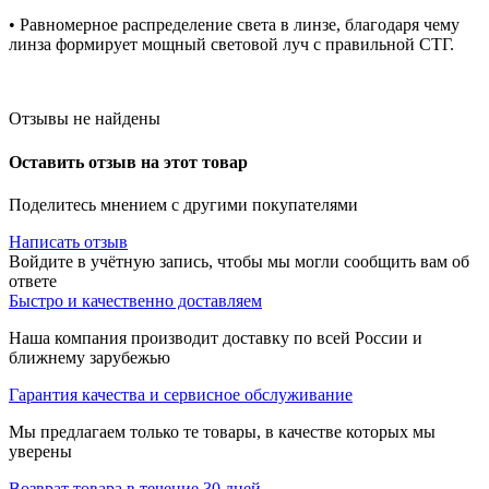
• Равномерное распределение света в линзе, благодаря чему
линза формирует мощный световой луч с правильной СТГ.
Отзывы не найдены
Оставить отзыв на этот товар
Поделитесь мнением с другими покупателями
Написать отзыв
Войдите в учётную запись, чтобы мы могли сообщить вам об
ответе
Быстро и качественно доставляем
Наша компания производит доставку по всей России и
ближнему зарубежью
Гарантия качества и сервисное обслуживание
Мы предлагаем только те товары, в качестве которых мы
уверены
Возврат товара в течение 30 дней