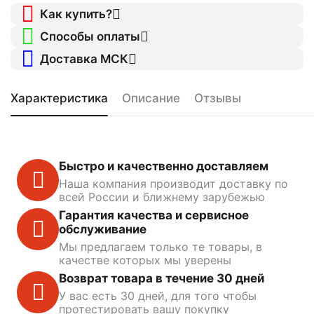
Как купить?
Способы оплаты
Доставка МСК
Характеристика
Описание
Отзывы
Быстро и качественно доставляем
Наша компания производит доставку по
всей России и ближнему зарубежью
Гарантия качества и сервисное
обслуживание
Мы предлагаем только те товары, в
качестве которых мы уверены
Возврат товара в течение 30 дней
У вас есть 30 дней, для того чтобы
протестировать вашу покупку