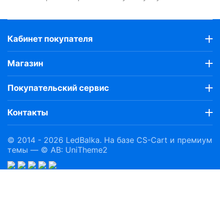
Кабинет покупателя
Магазин
Покупательский сервис
Контакты
© 2014 - 2026 LedBalka. На базе
CS-Cart
и премиум
темы —
© AB: UniTheme2