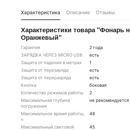
Характеристика
Описание
Отзывы
Характеристики товара "Фонарь 
Оранжевый"
Гарантия
2 года
ЗАРЯДКА ЧЕРЕЗ MICRO USB
есть
Защита от падения в метрах
1
Защита от перезаряда
есть
Защита от переразряда
есть
Кнопка
боковая
Количество режимов работы
2
Максимальная глубина
не рекомендуется
погружения
Максимальное время работы,
48
ч
Максимальный световой
45