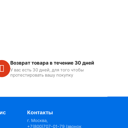
Возврат товара в течение 30 дней
У вас есть 30 дней, для того чтобы
протестировать вашу покупку
ис
Контакты
г. Москва,
+7(800)707-01-79 (звонок