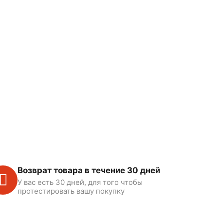
Возврат товара в течение 30 дней
У вас есть 30 дней, для того чтобы
протестировать вашу покупку