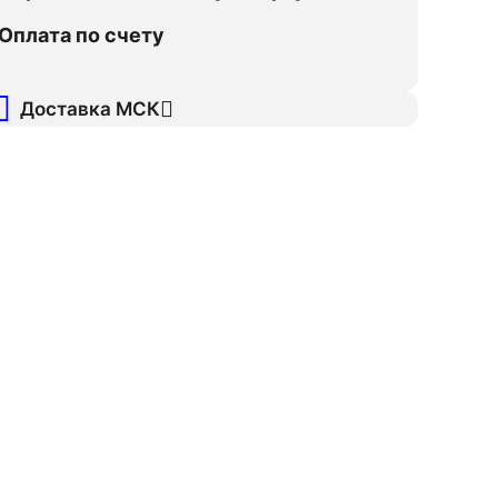
Оплата по счету
Доставка МСК