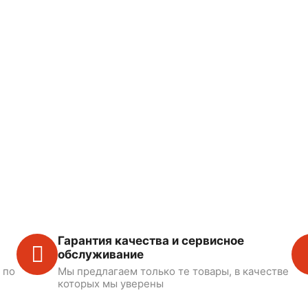
Гарантия качества и сервисное
обслуживание
 по
Мы предлагаем только те товары, в качестве
которых мы уверены