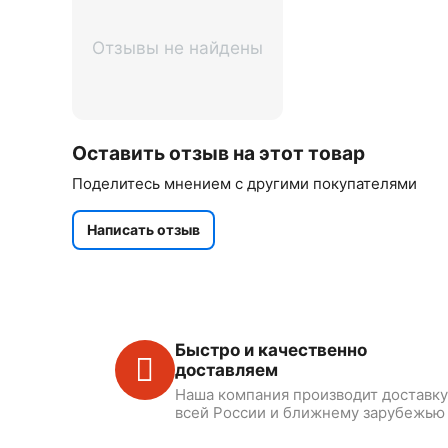
Отзывы не найдены
Оставить отзыв на этот товар
Поделитесь мнением с другими покупателями
Написать отзыв
Быстро и качественно
доставляем
Наша компания производит доставку
всей России и ближнему зарубежью