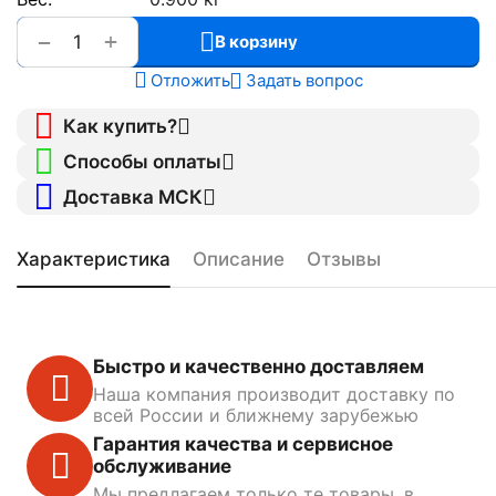
+
−
В корзину
Отложить
Задать вопрос
Как купить?
Способы оплаты
Доставка МСК
Характеристика
Описание
Отзывы
Быстро и качественно доставляем
Наша компания производит доставку по
всей России и ближнему зарубежью
Гарантия качества и сервисное
обслуживание
Мы предлагаем только те товары, в