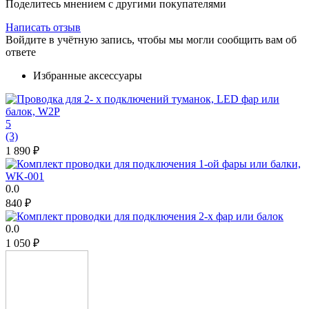
Поделитесь мнением с другими покупателями
Написать отзыв
Войдите в учётную запись, чтобы мы могли сообщить вам об
ответе
Избранные аксессуары
5
(3)
1 890
₽
0.0
‍840‍
₽
0.0
1 050
₽