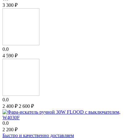
3 300
₽
0.0
4 590
₽
0.0
2 400
₽
2 600
₽
0.0
2 200
₽
Быстро и качественно доставляем