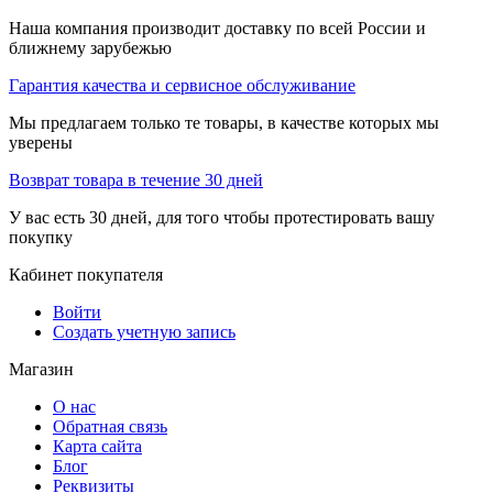
Наша компания производит доставку по всей России и
ближнему зарубежью
Гарантия качества и сервисное обслуживание
Мы предлагаем только те товары, в качестве которых мы
уверены
Возврат товара в течение 30 дней
У вас есть 30 дней, для того чтобы протестировать вашу
покупку
Кабинет покупателя
Войти
Создать учетную запись
Магазин
О нас
Обратная связь
Карта сайта
Блог
Реквизиты