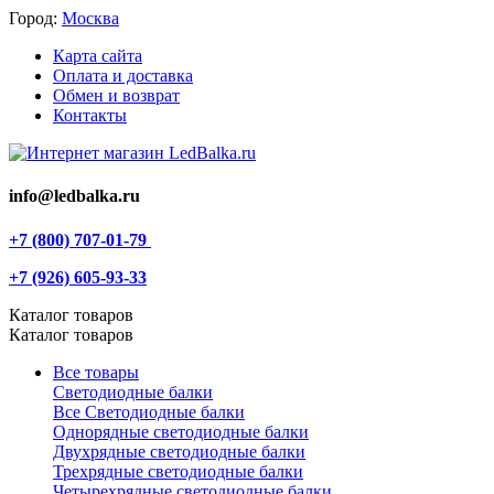
Город:
Москва
Карта сайта
Оплата и доставка
Обмен и возврат
Контакты
info@ledbalka.ru
+7 (800) 707-01-79
+7 (926) 605-93-33
Каталог товаров
Каталог товаров
Все товары
Светодиодные балки
Все Светодиодные балки
Однорядные светодиодные балки
Двухрядные светодиодные балки
Трехрядные светодиодные балки
Четырехрядные светодиодные балки