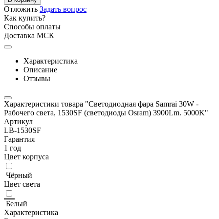
Отложить
Задать вопрос
Как купить?
Способы оплаты
Доставка МСК
Характеристика
Описание
Отзывы
Характеристики товара "Светодиодная фара Samrai 30W -
Рабочего света, 1530SF (светодиоды Osram) 3900Lm. 5000K"
Артикул
LB-1530SF
Гарантия
1 год
Цвет корпуса
Чёрный
Цвет света
Белый
Характеристика