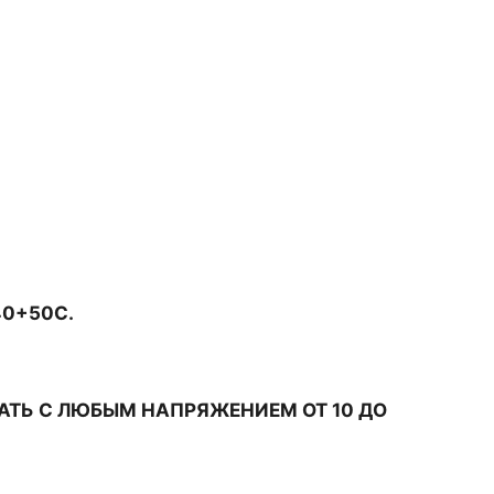
40+50С.
АТЬ С ЛЮБЫМ НАПРЯЖЕНИЕМ ОТ 10 ДО