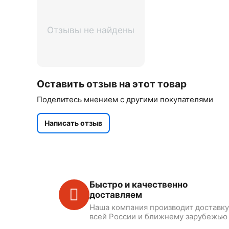
Отзывы не найдены
Оставить отзыв на этот товар
Поделитесь мнением с другими покупателями
Написать отзыв
Быстро и качественно
доставляем
Наша компания производит доставку
всей России и ближнему зарубежью