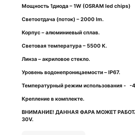
Мощность 1диода – 1W (OSRAM led chips)
Светоотдача (поток) – 2000 lm.
Корпус – алюминиевый сплав.
Световая температура – 5500 К.
Линза – акриловое стекло.
Уровень водонепроницаемости – IP67.
Температурный режим использования - -
Крепление в комплекте.
ВНИМАНИЕ! ДАННАЯ ФАРА МОЖЕТ РАБОТ
30V.