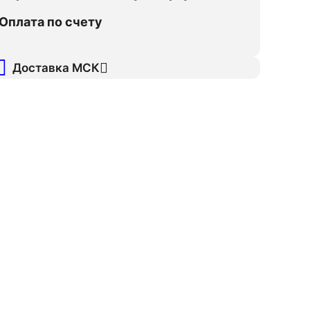
Оплата по счету
Доставка МСК