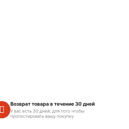
Возврат товара в течение 30 дней
У вас есть 30 дней, для того чтобы
протестировать вашу покупку