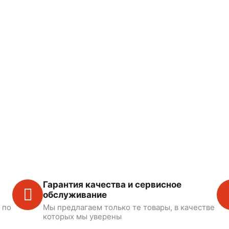
Гарантия качества и сервисное
обслуживание
 по
Мы предлагаем только те товары, в качестве
которых мы уверены