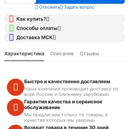
Отложить
Задать вопрос
Как купить?
Способы оплаты
Доставка МСК
Характеристика
Описание
Отзывы
Быстро и качественно доставляем
Наша компания производит доставку по
всей России и ближнему зарубежью
Гарантия качества и сервисное
обслуживание
Мы предлагаем только те товары, в
качестве которых мы уверены
Возврат товара в течение 30 дней