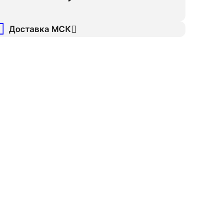
Доставка МСК