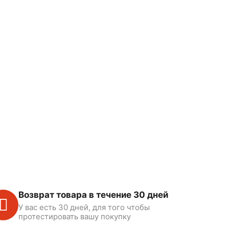
Возврат товара в течение 30 дней
У вас есть 30 дней, для того чтобы
протестировать вашу покупку