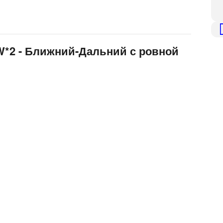
W*2 - Ближний-Дальний с ровной