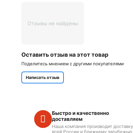
Отзывы не найдены
Оставить отзыв на этот товар
Поделитесь мнением с другими покупателями
Написать отзыв
Быстро и качественно
доставляем
Наша компания производит доставку
всей России и ближнему зарубежью