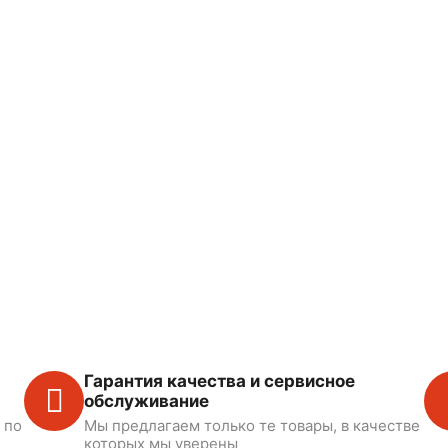
Гарантия качества и сервисное
обслуживание
 по
Мы предлагаем только те товары, в качестве
которых мы уверены