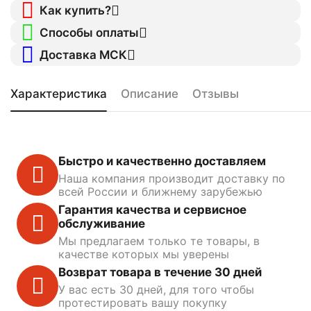
Как купить?
Способы оплаты
Доставка МСК
Характеристика
Описание
Отзывы
Быстро и качественно доставляем
Наша компания производит доставку по
всей России и ближнему зарубежью
Гарантия качества и сервисное
обслуживание
Мы предлагаем только те товары, в
качестве которых мы уверены
Возврат товара в течение 30 дней
У вас есть 30 дней, для того чтобы
протестировать вашу покупку