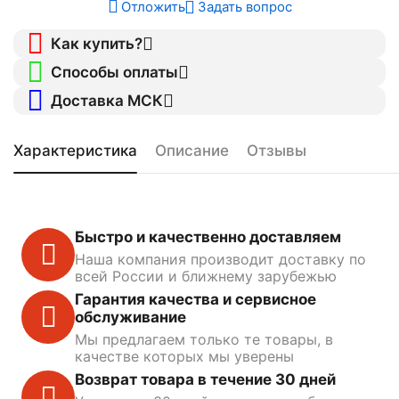
Отложить
Задать вопрос
Как купить?
Способы оплаты
Доставка МСК
Характеристика
Описание
Отзывы
Быстро и качественно доставляем
Наша компания производит доставку по
всей России и ближнему зарубежью
Гарантия качества и сервисное
обслуживание
Мы предлагаем только те товары, в
качестве которых мы уверены
Возврат товара в течение 30 дней