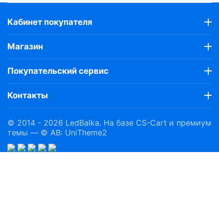
Кабинет покупателя
Магазин
Покупательский сервис
Контакты
© 2014 - 2026 LedBalka. На базе
CS-Cart
и премиум
темы —
© AB: UniTheme2