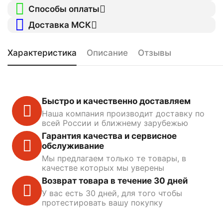
Способы оплаты
Доставка МСК
Характеристика
Описание
Отзывы
Быстро и качественно доставляем
Наша компания производит доставку по
всей России и ближнему зарубежью
Гарантия качества и сервисное
обслуживание
Мы предлагаем только те товары, в
качестве которых мы уверены
Возврат товара в течение 30 дней
У вас есть 30 дней, для того чтобы
протестировать вашу покупку