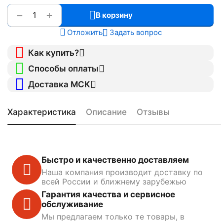
+
−
В корзину
Отложить
Задать вопрос
Как купить?
Способы оплаты
Доставка МСК
Характеристика
Описание
Отзывы
Быстро и качественно доставляем
Наша компания производит доставку по
всей России и ближнему зарубежью
Гарантия качества и сервисное
обслуживание
Мы предлагаем только те товары, в