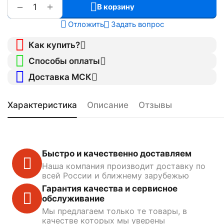
+
−
В корзину
Отложить
Задать вопрос
Как купить?
Способы оплаты
Доставка МСК
Характеристика
Описание
Отзывы
Быстро и качественно доставляем
Наша компания производит доставку по
всей России и ближнему зарубежью
Гарантия качества и сервисное
обслуживание
Мы предлагаем только те товары, в
качестве которых мы уверены