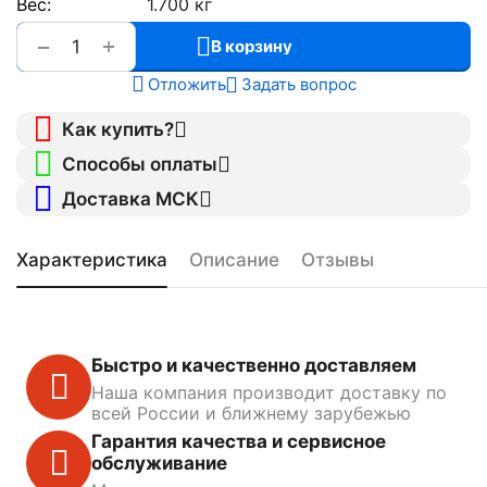
Вес:
1.700 кг
+
−
В корзину
Отложить
Задать вопрос
Как купить?
Способы оплаты
Доставка МСК
Характеристика
Описание
Отзывы
Быстро и качественно доставляем
Наша компания производит доставку по
всей России и ближнему зарубежью
Гарантия качества и сервисное
обслуживание