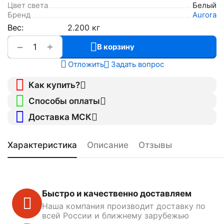
Цвет света
Белый
Бренд
Aurora
Вес:
2.200 кг
+
−
В корзину
Отложить
Задать вопрос
Как купить?
Способы оплаты
Доставка МСК
Характеристика
Описание
Отзывы
Быстро и качественно доставляем
Наша компания производит доставку по
всей России и ближнему зарубежью