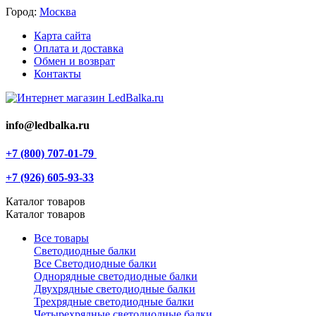
Город:
Москва
Карта сайта
Оплата и доставка
Обмен и возврат
Контакты
info@ledbalka.ru
+7 (800) 707-01-79
+7 (926) 605-93-33
Каталог товаров
Каталог товаров
Все товары
Светодиодные балки
Все Светодиодные балки
Однорядные светодиодные балки
Двухрядные светодиодные балки
Трехрядные светодиодные балки
Четырехрядные светодиодные балки