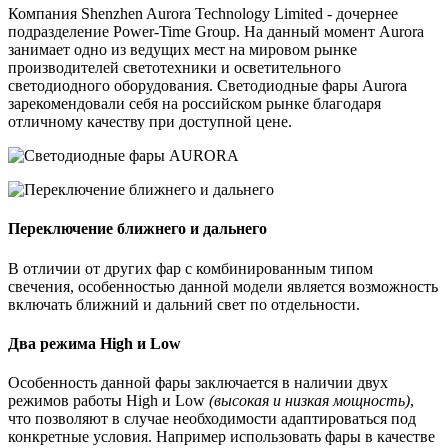
Компания Shenzhen Aurora Technology Limited - дочернее
подразделение Power-Time Group. На данный момент Aurora
занимает одно из ведущих мест на мировом рынке
производителей светотехники и осветительного
светодиодного оборудования. Светодиодные фары Aurora
зарекомендовали себя на российском рынке благодаря
отличному качеству при доступной цене.
Переключение ближнего и дальнего
В отличии от других фар с комбинированным типом
свечения, особенностью данной модели является возможность
включать ближний и дальний свет по отдельности.
Два режима High и Low
Особенность данной фары заключается в наличии двух
режимов работы High и Low
(высокая и низкая мощность)
,
что позволяют в случае необходимости адаптироваться под
конкретные условия. Например использовать фары в качестве