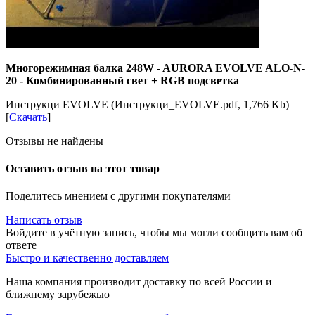
Многорежимная балка 248W - AURORA EVOLVE ALO-N-
20 - Комбинированный свет + RGB подсветка
Инструкци EVOLVE (Инструкци_EVOLVE.pdf, 1,766 Kb)
[
Скачать
]
Отзывы не найдены
Оставить отзыв на этот товар
Поделитесь мнением с другими покупателями
Написать отзыв
Войдите в учётную запись, чтобы мы могли сообщить вам об
ответе
Быстро и качественно доставляем
Наша компания производит доставку по всей России и
ближнему зарубежью