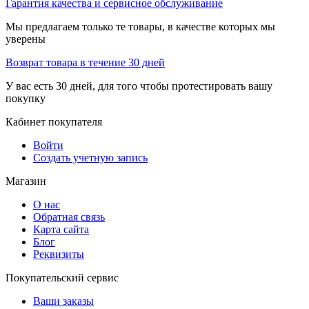
Гарантия качества и сервисное обслуживание
Мы предлагаем только те товары, в качестве которых мы
уверены
Возврат товара в течение 30 дней
У вас есть 30 дней, для того чтобы протестировать вашу
покупку
Кабинет покупателя
Войти
Создать учетную запись
Магазин
О нас
Обратная связь
Карта сайта
Блог
Реквизиты
Покупательский сервис
Ваши заказы