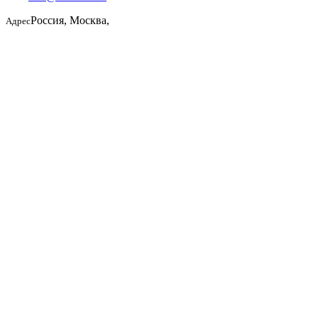
Россия, Москва,
Адрес