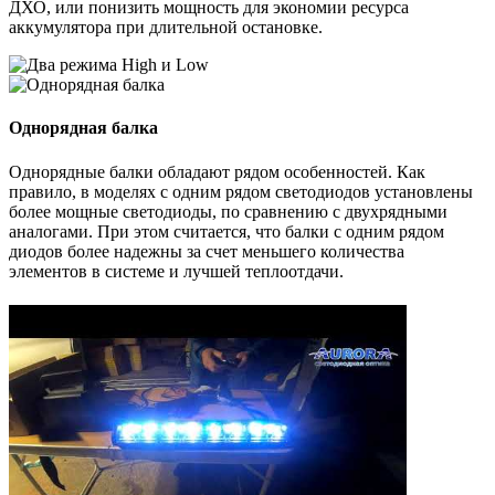
ДХО, или понизить мощность для экономии ресурса
аккумулятора при длительной остановке.
Однорядная балка
Однорядные балки обладают рядом особенностей. Как
правило, в моделях с одним рядом светодиодов установлены
более мощные светодиоды, по сравнению с двухрядными
аналогами. При этом считается, что балки с одним рядом
диодов более надежны за счет меньшего количества
элементов в системе и лучшей теплоотдачи.