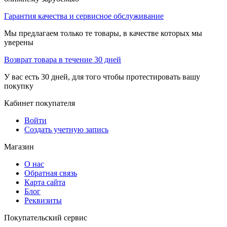
Гарантия качества и сервисное обслуживание
Мы предлагаем только те товары, в качестве которых мы
уверены
Возврат товара в течение 30 дней
У вас есть 30 дней, для того чтобы протестировать вашу
покупку
Кабинет покупателя
Войти
Создать учетную запись
Магазин
О нас
Обратная связь
Карта сайта
Блог
Реквизиты
Покупательский сервис