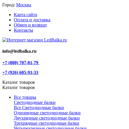
Город:
Москва
Карта сайта
Оплата и доставка
Обмен и возврат
Контакты
info@ledbalka.ru
+7 (800) 707-01-79
+7 (926) 605-93-33
Каталог товаров
Каталог товаров
Все товары
Светодиодные балки
Все Светодиодные балки
Однорядные светодиодные балки
Двухрядные светодиодные балки
Трехрядные светодиодные балки
Четырехрядные светодиодные балки