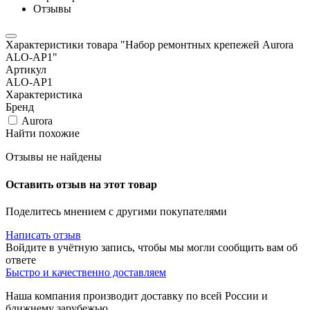
Отзывы
Характеристики товара "Набор ремонтных крепежей Aurora
ALO-AP1"
Артикул
ALO-AP1
Характеристика
Бренд
Aurora
Найти похожие
Отзывы не найдены
Оставить отзыв на этот товар
Поделитесь мнением с другими покупателями
Написать отзыв
Войдите в учётную запись, чтобы мы могли сообщить вам об
ответе
Быстро и качественно доставляем
Наша компания производит доставку по всей России и
ближнему зарубежью