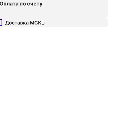
Оплата по счету
Доставка МСК