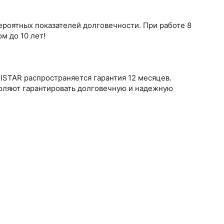
роятных показателей долговечности. При работе 8
м до 10 лет!
ISTAR распространяется гарантия 12 месяцев.
оляют гарантировать долговечную и надежную