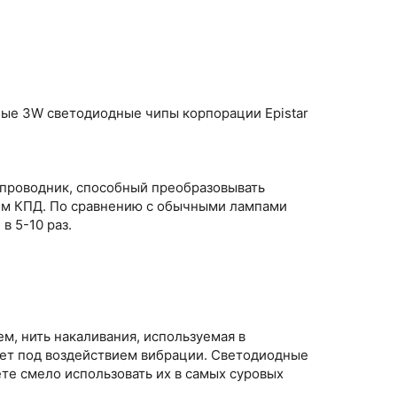
ые 3W светодиодные чипы корпорации Epistar
проводник, способный преобразовывать
ким КПД. По сравнению с обычными лампами
в 5-10 раз.
м, нить накаливания, используемая в
ет под воздействием вибрации. Светодиодные
те смело использовать их в самых суровых