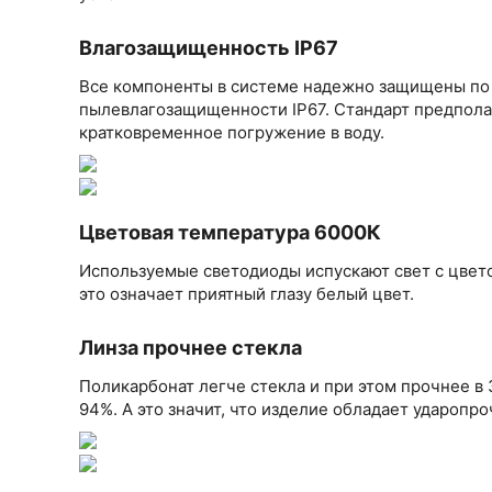
Влагозащищенность IP67
Все компоненты в системе надежно защищены по
пылевлагозащищенности IP67. Стандарт предполаг
кратковременное погружение в воду.
Цветовая температура 6000К
Используемые светодиоды испускают свет с цвет
это означает приятный глазу белый цвет.
Линза прочнее стекла
Поликарбонат легче стекла и при этом прочнее в 
94%. А это значит, что изделие обладает удароп