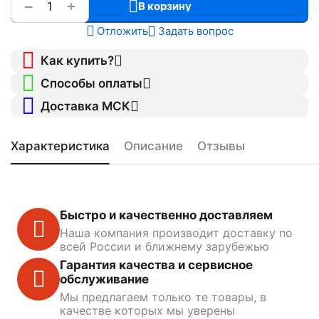
+
−
В корзину
Отложить
Задать вопрос
Как купить?
Способы оплаты
Доставка МСК
Характеристика
Описание
Отзывы
Быстро и качественно доставляем
Наша компания производит доставку по
всей России и ближнему зарубежью
Гарантия качества и сервисное
обслуживание
Мы предлагаем только те товары, в
качестве которых мы уверены