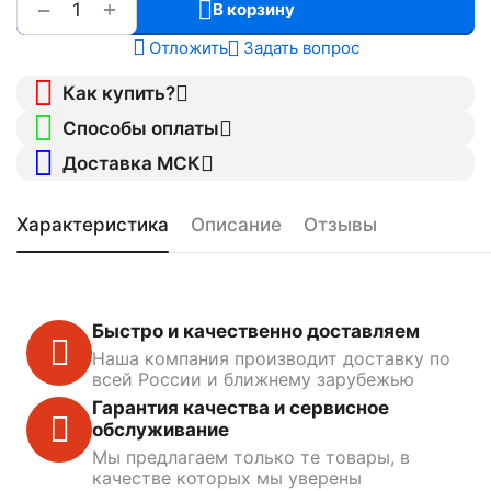
+
−
В корзину
Отложить
Задать вопрос
Как купить?
Способы оплаты
Доставка МСК
Характеристика
Описание
Отзывы
Быстро и качественно доставляем
Наша компания производит доставку по
всей России и ближнему зарубежью
Гарантия качества и сервисное
обслуживание
Мы предлагаем только те товары, в
качестве которых мы уверены