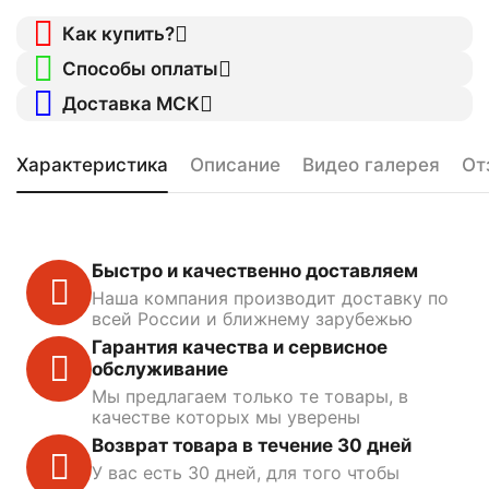
Как купить?
Способы оплаты
Доставка МСК
Характеристика
Описание
Видео галерея
От
Быстро и качественно доставляем
Наша компания производит доставку по
всей России и ближнему зарубежью
Гарантия качества и сервисное
обслуживание
Мы предлагаем только те товары, в
качестве которых мы уверены
Возврат товара в течение 30 дней
У вас есть 30 дней, для того чтобы