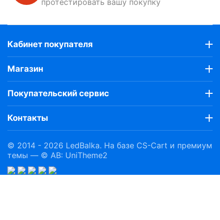
протестировать вашу покупку
Кабинет покупателя
Магазин
Покупательский сервис
Контакты
© 2014 - 2026 LedBalka. На базе
CS-Cart
и премиум
темы —
© AB: UniTheme2