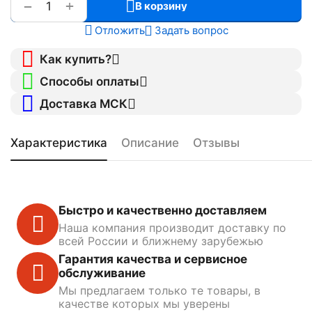
+
−
В корзину
Отложить
Задать вопрос
Как купить?
Способы оплаты
Доставка МСК
Характеристика
Описание
Отзывы
Быстро и качественно доставляем
Наша компания производит доставку по
всей России и ближнему зарубежью
Гарантия качества и сервисное
обслуживание
Мы предлагаем только те товары, в
качестве которых мы уверены