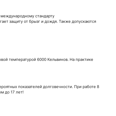
 международному стандарту
ает защиту от брызг и дождя. Также допускаются
овой температурой 6000 Кельвинов. На практике
роятных показателей долговечности. При работе 8
м до 17 лет!