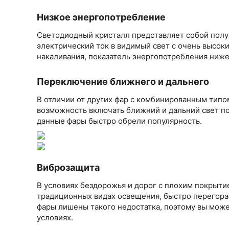
Низкое энергопотребление
Светодиодный кристалл представляет собой полу
электрический ток в видимый свет с очень высо
накаливания, показатель энергопотребления ниже 
Переключение ближнего и дальнего
В отличии от других фар с комбинированным типо
возможность включать ближний и дальний свет по
данные фары быстро обрели популярность.
Виброзащита
В условиях бездорожья и дорог с плохим покрытие
традиционных видах освещения, быстро перегора
фары лишены такого недостатка, поэтому вы може
условиях.