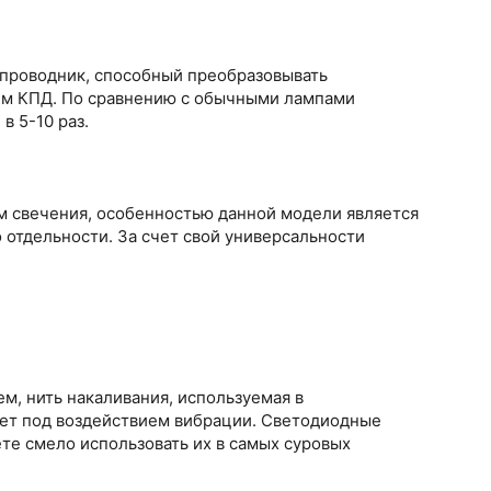
проводник, способный преобразовывать
ким КПД. По сравнению с обычными лампами
в 5-10 раз.
м свечения, особенностью данной модели является
 отдельности. За счет свой универсальности
м, нить накаливания, используемая в
ет под воздействием вибрации. Светодиодные
те смело использовать их в самых суровых