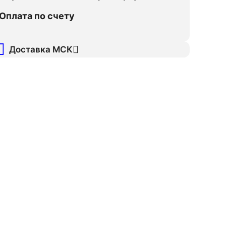
Оплата по счету
Доставка МСК