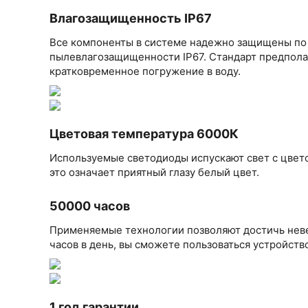
Влагозащищенность IP67
Все компоненты в системе надежно защищены по
пылевлагозащищенности IP67. Стандарт предполаг
кратковременное погружение в воду.
Цветовая температура 6000К
Используемые светодиоды испускают свет с цвет
это означает приятный глазу белый цвет.
50000 часов
Применяемые технологии позволяют достичь неве
часов в день, вы сможете пользоваться устройство
1 год гарантии