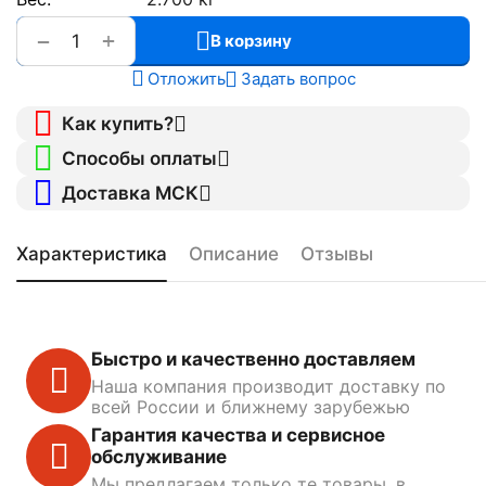
+
−
В корзину
Отложить
Задать вопрос
Как купить?
Способы оплаты
Доставка МСК
Характеристика
Описание
Отзывы
Быстро и качественно доставляем
Наша компания производит доставку по
всей России и ближнему зарубежью
Гарантия качества и сервисное
обслуживание
Мы предлагаем только те товары, в