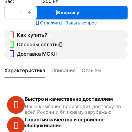
Вес:
1.200 кг
+
−
В корзину
Отложить
Задать вопрос
Как купить?
Способы оплаты
Доставка МСК
Характеристика
Описание
Отзывы
Быстро и качественно доставляем
Наша компания производит доставку по
всей России и ближнему зарубежью
Гарантия качества и сервисное
обслуживание