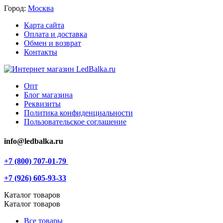
Город:
Москва
Карта сайта
Оплата и доставка
Обмен и возврат
Контакты
Опт
Блог магазина
Реквизиты
Политика конфиденциальности
Пользовательское соглашение
info@ledbalka.ru
+7 (800) 707-01-79
+7 (926) 605-93-33
Каталог товаров
Каталог товаров
Все товары