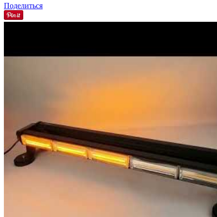
Поделиться