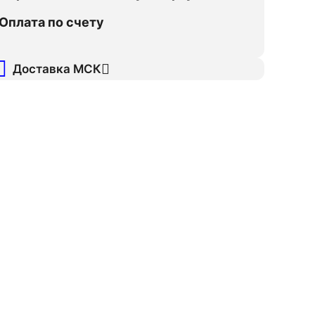
Оплата по счету
Доставка МСК