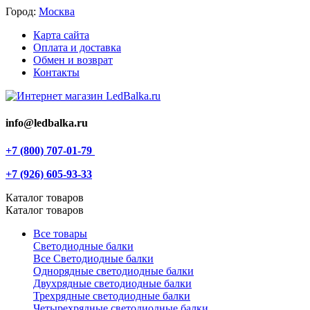
Город:
Москва
Карта сайта
Оплата и доставка
Обмен и возврат
Контакты
info@ledbalka.ru
+7 (800) 707-01-79
+7 (926) 605-93-33
Каталог товаров
Каталог товаров
Все товары
Светодиодные балки
Все Светодиодные балки
Однорядные светодиодные балки
Двухрядные светодиодные балки
Трехрядные светодиодные балки
Четырехрядные светодиодные балки