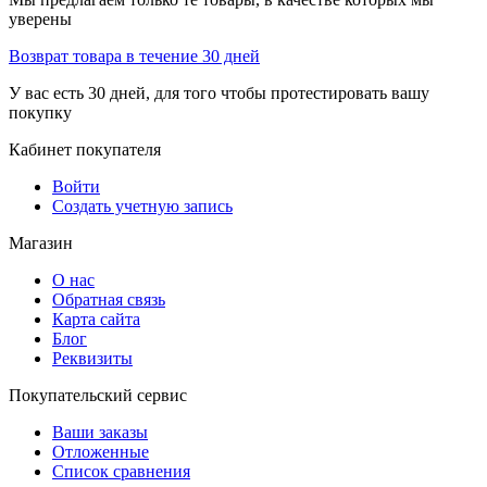
уверены
Возврат товара в течение 30 дней
У вас есть 30 дней, для того чтобы протестировать вашу
покупку
Кабинет покупателя
Войти
Создать учетную запись
Магазин
О нас
Обратная связь
Карта сайта
Блог
Реквизиты
Покупательский сервис
Ваши заказы
Отложенные
Список сравнения