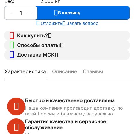
Вес:
2.500 кг
+
−
В корзину
Отложить
Задать вопрос
Как купить?
Способы оплаты
Доставка МСК
Характеристика
Описание
Отзывы
Быстро и качественно доставляем
Наша компания производит доставку по
всей России и ближнему зарубежью
Гарантия качества и сервисное
обслуживание