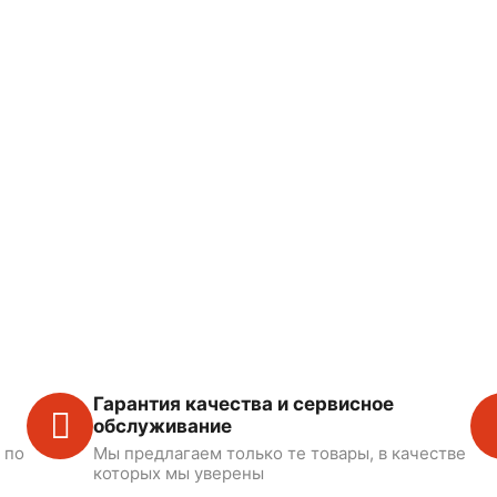
Гарантия качества и сервисное
обслуживание
 по
Мы предлагаем только те товары, в качестве
которых мы уверены