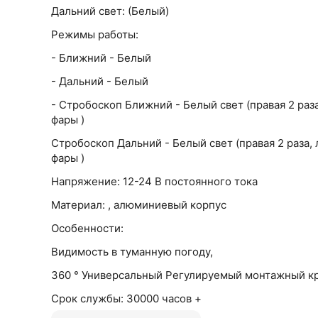
Дальний свет: (Белый)
Режимы работы:
- Ближний - Белый
- Дальний - Белый
- Стробоскоп Ближний - Белый свет (правая 2 раза
фары )
Стробоскоп Дальний - Белый свет (правая 2 раза,
фары )
Напряжение: 12-24 В постоянного тока
Материал: , алюминиевый корпус
Особенности:
Видимость в туманную погоду,
360 ° Универсальный Регулируемый монтажный к
Срок службы: 30000 часов +