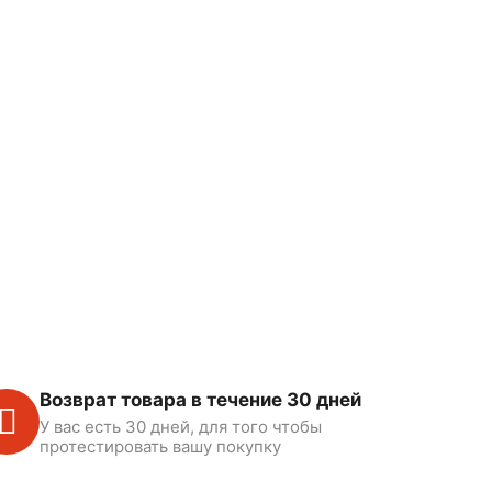
Возврат товара в течение 30 дней
У вас есть 30 дней, для того чтобы
протестировать вашу покупку