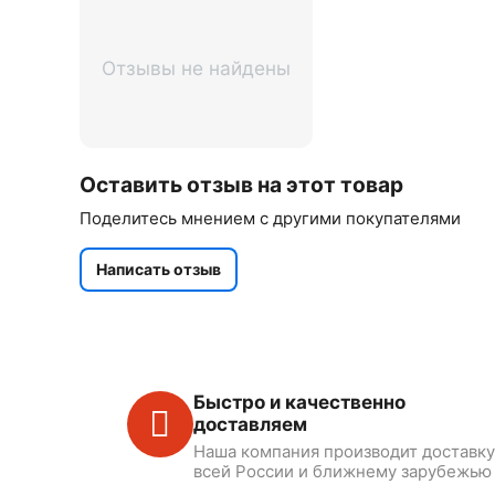
Отзывы не найдены
Оставить отзыв на этот товар
Поделитесь мнением с другими покупателями
Написать отзыв
Быстро и качественно
доставляем
Наша компания производит доставку
всей России и ближнему зарубежью