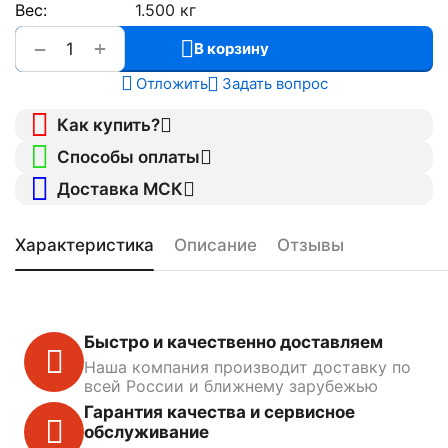
Вес:
1.500 кг
+
−
В корзину
Отложить
Задать вопрос
Как купить?
Способы оплаты
Доставка МСК
Характеристика
Описание
Отзывы
Быстро и качественно доставляем
Наша компания производит доставку по
всей России и ближнему зарубежью
Гарантия качества и сервисное
обслуживание