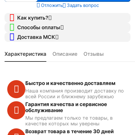
Отложить
Задать вопрос
Как купить?
Способы оплаты
Доставка МСК
Характеристика
Описание
Отзывы
Быстро и качественно доставляем
Наша компания производит доставку по
всей России и ближнему зарубежью
Гарантия качества и сервисное
обслуживание
Мы предлагаем только те товары, в
качестве которых мы уверены
Возврат товара в течение 30 дней