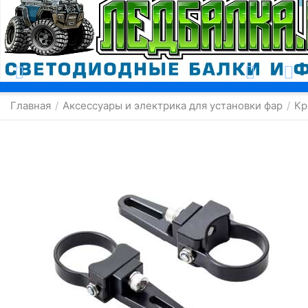
Москва
Главная
Аксессуары и электрика для установки фар
Кр
/
/