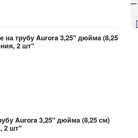
— 
 на трубу Aurora 3,25" дюйма (8,25
ния, 2 шт"
убу Aurora 3,25" дюйма (8,25 см)
 2 шт"