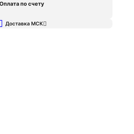
Оплата по счету
Доставка МСК