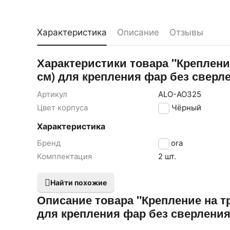
Характеристика
Описание
Отзывы
Характеристики товара "Крепление
см) для крепления фар без сверле
Артикул
ALO-AO325
Цвет корпуса
Чёрный
Характеристика
Бренд
Aurora
Комплектация
2 шт.
Найти похожие
Описание товара "Крепление на тр
для крепления фар без сверления,