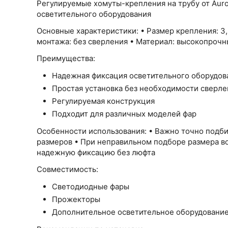
Регулируемые хомуты-крепления на трубу от Aur
осветительного оборудования
Основные характеристики: • Размер крепления: 3,2
монтажа: без сверления • Материал: высокопроч
Преимущества:
Надежная фиксация осветительного оборудов
Простая установка без необходимости сверле
Регулируемая конструкция
Подходит для различных моделей фар
Особенности использования: • Важно точно подб
размеров • При неправильном подборе размера в
надежную фиксацию без люфта
Совместимость:
Светодиодные фары
Прожекторы
Дополнительное осветительное оборудовани