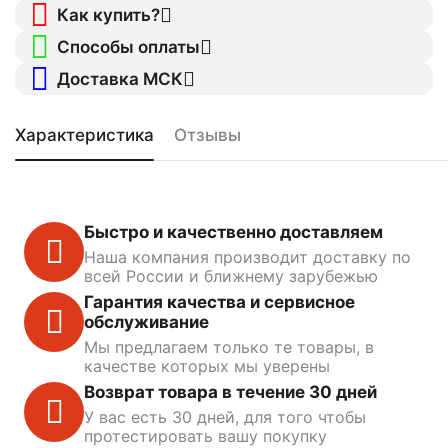
Как купить?
Способы оплаты
Доставка МСК
Характеристика
Отзывы
Быстро и качественно доставляем
Наша компания производит доставку по
всей России и ближнему зарубежью
Гарантия качества и сервисное
обслуживание
Мы предлагаем только те товары, в
качестве которых мы уверены
Возврат товара в течение 30 дней
У вас есть 30 дней, для того чтобы
протестировать вашу покупку